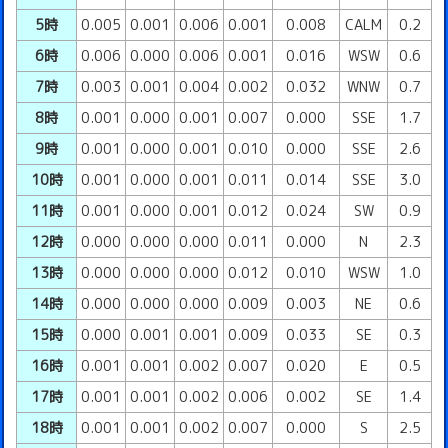
5時
0.005
0.001
0.006
0.001
0.008
CALM
0.2
6時
0.006
0.000
0.006
0.001
0.016
WSW
0.6
7時
0.003
0.001
0.004
0.002
0.032
WNW
0.7
8時
0.001
0.000
0.001
0.007
0.000
SSE
1.7
9時
0.001
0.000
0.001
0.010
0.000
SSE
2.6
10時
0.001
0.000
0.001
0.011
0.014
SSE
3.0
11時
0.001
0.000
0.001
0.012
0.024
SW
0.9
12時
0.000
0.000
0.000
0.011
0.000
N
2.3
13時
0.000
0.000
0.000
0.012
0.010
WSW
1.0
14時
0.000
0.000
0.000
0.009
0.003
NE
0.6
15時
0.000
0.001
0.001
0.009
0.033
SE
0.3
16時
0.001
0.001
0.002
0.007
0.020
E
0.5
17時
0.001
0.001
0.002
0.006
0.002
SE
1.4
18時
0.001
0.001
0.002
0.007
0.000
S
2.5