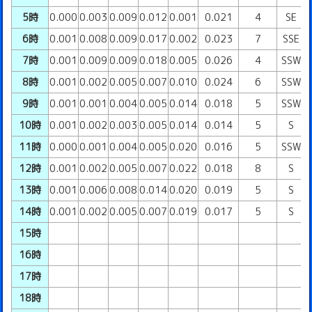
5時
0.000
0.003
0.009
0.012
0.001
0.021
4
SE
6時
0.001
0.008
0.009
0.017
0.002
0.023
7
SSE
7時
0.001
0.009
0.009
0.018
0.005
0.026
4
SSW
8時
0.001
0.002
0.005
0.007
0.010
0.024
6
SSW
9時
0.001
0.001
0.004
0.005
0.014
0.018
5
SSW
10時
0.001
0.002
0.003
0.005
0.014
0.014
5
S
11時
0.000
0.001
0.004
0.005
0.020
0.016
5
SSW
12時
0.001
0.002
0.005
0.007
0.022
0.018
8
S
13時
0.001
0.006
0.008
0.014
0.020
0.019
5
S
14時
0.001
0.002
0.005
0.007
0.019
0.017
5
S
15時
16時
17時
18時