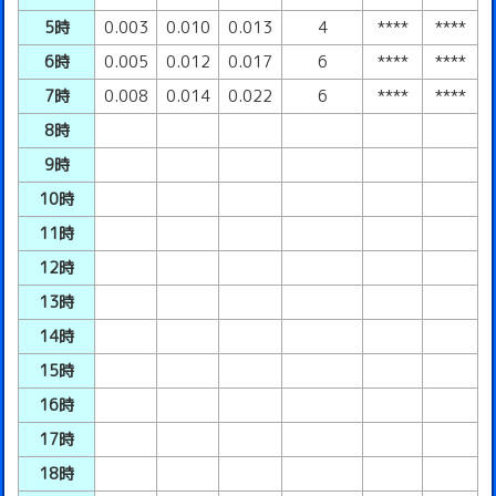
5時
0.003
0.010
0.013
4
****
****
6時
0.005
0.012
0.017
6
****
****
7時
0.008
0.014
0.022
6
****
****
8時
9時
10時
11時
12時
13時
14時
15時
16時
17時
18時