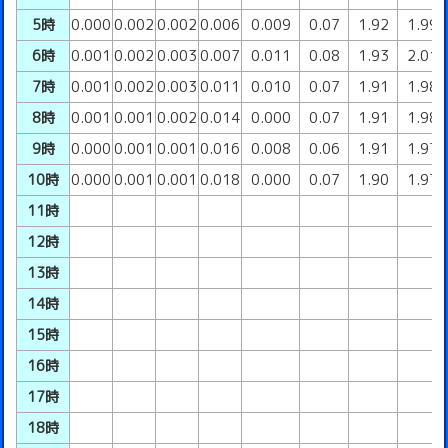
5時
0.000
0.002
0.002
0.006
0.009
0.07
1.92
1.99
6時
0.001
0.002
0.003
0.007
0.011
0.08
1.93
2.01
7時
0.001
0.002
0.003
0.011
0.010
0.07
1.91
1.98
8時
0.001
0.001
0.002
0.014
0.000
0.07
1.91
1.98
9時
0.000
0.001
0.001
0.016
0.008
0.06
1.91
1.97
10時
0.000
0.001
0.001
0.018
0.000
0.07
1.90
1.97
11時
12時
13時
14時
15時
16時
17時
18時