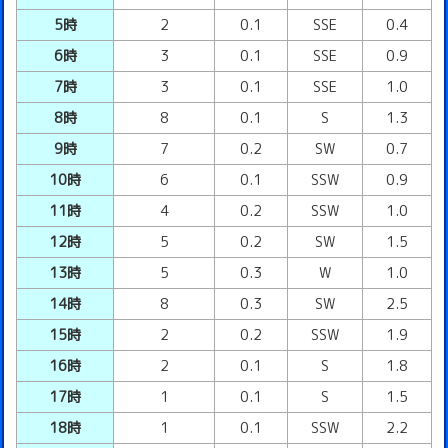
5時
2
0.1
SSE
0.4
6時
3
0.1
SSE
0.9
7時
3
0.1
SSE
1.0
8時
8
0.1
S
1.3
9時
7
0.2
SW
0.7
10時
6
0.1
SSW
0.9
11時
4
0.2
SSW
1.0
12時
5
0.2
SW
1.5
13時
5
0.3
W
1.0
14時
8
0.3
SW
2.5
15時
2
0.2
SSW
1.9
16時
2
0.1
S
1.8
17時
1
0.1
S
1.5
18時
1
0.1
SSW
2.2