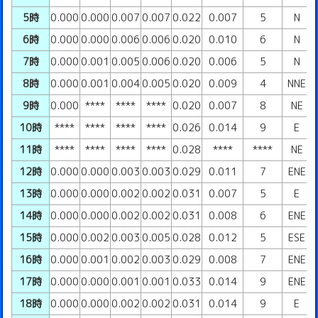
5時
0.000
0.000
0.007
0.007
0.022
0.007
5
N
6時
0.000
0.000
0.006
0.006
0.020
0.010
6
N
7時
0.000
0.001
0.005
0.006
0.020
0.006
5
N
8時
0.000
0.001
0.004
0.005
0.020
0.009
4
NNE
9時
0.000
****
****
****
0.020
0.007
8
NE
10時
****
****
****
****
0.026
0.014
9
E
11時
****
****
****
****
0.028
****
****
NE
12時
0.000
0.000
0.003
0.003
0.029
0.011
7
ENE
13時
0.000
0.000
0.002
0.002
0.031
0.007
5
E
14時
0.000
0.000
0.002
0.002
0.031
0.008
6
ENE
15時
0.000
0.002
0.003
0.005
0.028
0.012
5
ESE
16時
0.000
0.001
0.002
0.003
0.029
0.008
7
ENE
17時
0.000
0.000
0.001
0.001
0.033
0.014
9
ENE
18時
0.000
0.000
0.002
0.002
0.031
0.014
9
E