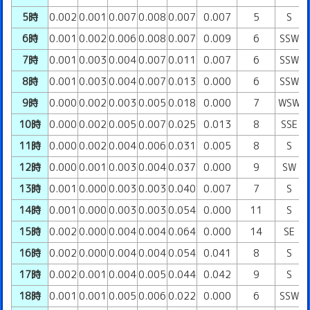
5時
0.002
0.001
0.007
0.008
0.007
0.007
5
S
6時
0.001
0.002
0.006
0.008
0.007
0.009
6
SSW
7時
0.001
0.003
0.004
0.007
0.011
0.007
6
SSW
8時
0.001
0.003
0.004
0.007
0.013
0.000
6
SSW
9時
0.000
0.002
0.003
0.005
0.018
0.000
7
WSW
10時
0.000
0.002
0.005
0.007
0.025
0.013
8
SSE
11時
0.000
0.002
0.004
0.006
0.031
0.005
8
S
12時
0.000
0.001
0.003
0.004
0.037
0.000
9
SW
13時
0.001
0.000
0.003
0.003
0.040
0.007
7
S
14時
0.001
0.000
0.003
0.003
0.054
0.000
11
S
15時
0.002
0.000
0.004
0.004
0.064
0.000
14
SE
16時
0.002
0.000
0.004
0.004
0.054
0.041
8
S
17時
0.002
0.001
0.004
0.005
0.044
0.042
9
S
18時
0.001
0.001
0.005
0.006
0.022
0.000
6
SSW