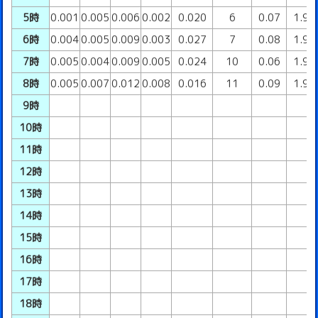
5時
0.001
0.005
0.006
0.002
0.020
6
0.07
1.95
6時
0.004
0.005
0.009
0.003
0.027
7
0.08
1.97
7時
0.005
0.004
0.009
0.005
0.024
10
0.06
1.94
8時
0.005
0.007
0.012
0.008
0.016
11
0.09
1.92
9時
10時
11時
12時
13時
14時
15時
16時
17時
18時