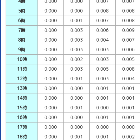
4時
0.000
0.000
0.007
0.007
5時
0.000
0.000
0.008
0.008
6時
0.000
0.001
0.007
0.008
7時
0.000
0.003
0.006
0.009
8時
0.000
0.003
0.004
0.007
9時
0.000
0.003
0.003
0.006
10時
0.000
0.002
0.003
0.005
11時
0.000
0.003
0.005
0.008
12時
0.000
0.001
0.003
0.004
13時
0.000
0.000
0.001
0.001
14時
0.000
0.000
0.001
0.001
15時
0.000
0.001
0.000
0.001
16時
0.000
0.000
0.001
0.001
17時
0.000
0.000
0.000
0.000
18時
0.000
0.001
0.001
0.002